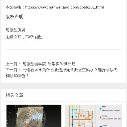
本文链接：
https://www.chanweitang.com/post/281.html
版权声明
阐微堂所属
未经许可，不得转载。
上一篇：
阐微堂国学院-易学实体班开启
下一篇：
无锡看风水为什么要选择无常派玄空风水？选择易赐阁
有哪些特色？
相关文章