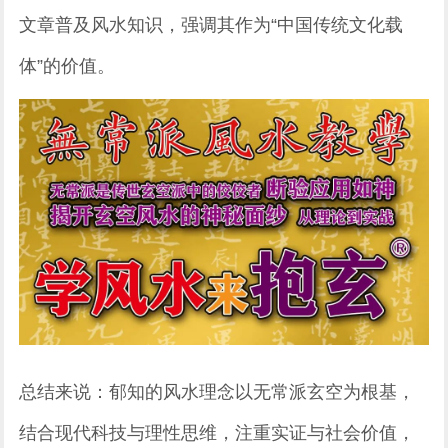
文章普及风水知识，强调其作为“中国传统文化载
体”的价值。
总结来说：郁知的风水理念以无常派玄空为根基，
结合现代科技与理性思维，注重实证与社会价值，