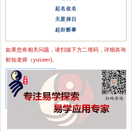
起名改名
天星择日
起卦断事
如果您有相关问题，请扫描下方二维码，详细咨询
郁知老师（yuseer)。