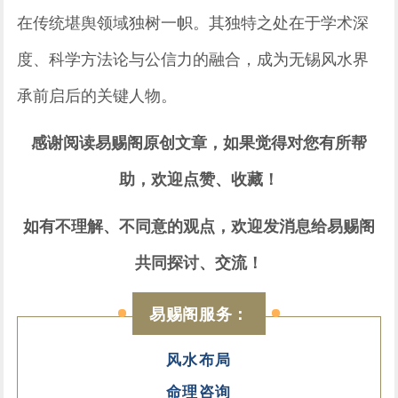
在传统堪舆领域独树一帜。其独特之处在于学术深
度、科学方法论与公信力的融合，成为无锡风水界
承前启后的关键人物。
感谢阅读易赐阁原创文章，如果觉得对您有所帮
助，欢迎点赞、收藏！
如有不理解、不同意的观点，欢迎发消息给易赐阁
共同探讨、交流！
易赐阁服务：
风水布局
命理咨询