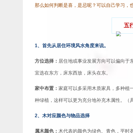
那么如何判断是喜，是忌呢？可以自己学习，
五
1、首先从居住环境风水角度来说。
方位选择：
居住地或事业发展方向可以偏向于
宜选在东方，床东西放，床头在东。
家中布置：
家庭可以多采用木质家具，多种植
种绿植，这样可以更为充分地补充木属性。（
2、木对应颜色与物品选择
属木颜色：
木代表的颜色为绿色、青色，平时