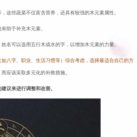
等，这些蔬菜不仅富含营养，还具有较强的木元素属性。
也有助于补充木元素。
，姓名可以选用五行木或水的字，以增加木元素的力量。
（如八字、职业、生活习惯等）综合考虑，选择最适合自己的方
，而应该采取多元化的补救措施。
的建议来进行调整和改善。