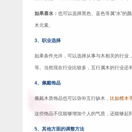
如果喜水：
也可以选择黑色、蓝色等属“水”的
木元素。
3、职业选择
如果条件允许，可以选择从事与木相关的行业
等。当然现在行业比较多，五行属木的行业还
4、佩戴饰品
佩戴木质饰品也可以弥补五行缺木，
比如檀木
这些饰品不仅能够增加个人的气质，还能够起
5、其他方面的调整方法