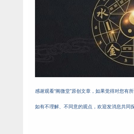
感谢观看“阐微堂”原创文章，如果觉得对您有
如有不理解、不同意的观点，欢迎发消息共同