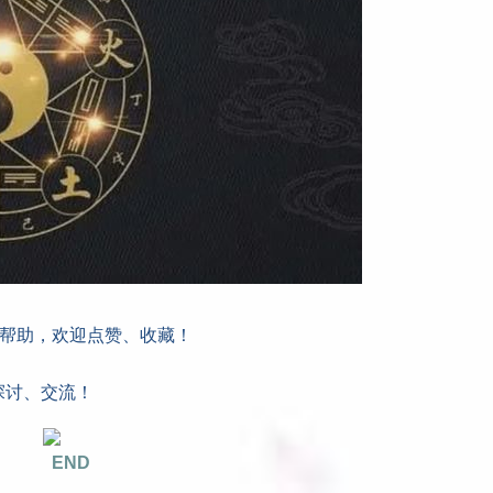
所帮助，欢迎点赞、收藏！
探讨、交流！
END