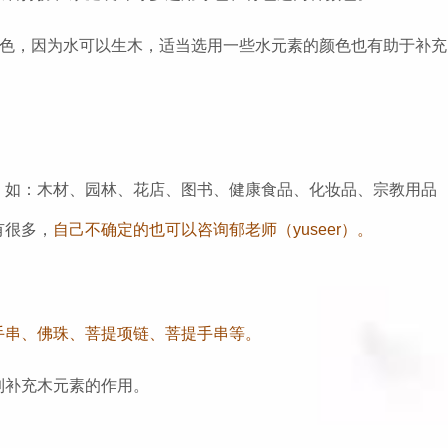
颜色，因为水可以生木，适当选用一些水元素的颜色也有助于补充
，如：木材、园林、花店、图书、健康食品、化妆品、宗教用品
有很多，
自己不确定的也可以咨询郁老师（yuseer）。
手串、佛珠、菩提项链、菩提手串等。
到补充木元素的作用。